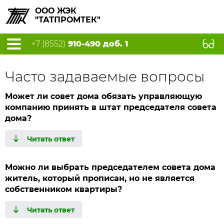
ООО ЖЭК
"ТАТПРОМТЕК"
+7 (8552)
910-490 доб. 1
Часто задаваемые вопросы
Может ли совет дома обязать управляющую
компанию принять в штат председателя совета
дома?
Можно ли выбрать председателем совета дома
житель, который прописан, но не является
собственником квартиры?