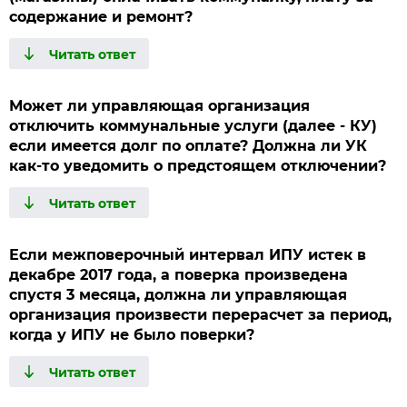
содержание и ремонт?
Может ли управляющая организация
отключить коммунальные услуги (далее - КУ)
если имеется долг по оплате? Должна ли УК
как-то уведомить о предстоящем отключении?
Если межповерочный интервал ИПУ истек в
декабре 2017 года, а поверка произведена
спустя 3 месяца, должна ли управляющая
организация произвести перерасчет за период,
когда у ИПУ не было поверки?