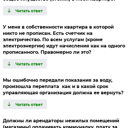
У меня в собственности квартира в которой
никто не прописан. Есть счетчик на
электричество. По всем услугам (кроме
электроэнергии) идут начисления как на одного
прописанного. Правомерно ли это?
Мы ошибочно передали показания за воду,
произошла переплата как и в какой срок
управляющая организация должна ее вернуть?
Должны ли арендаторы нежилых помещений
(магазины) оплачивать коммуналку, плату за