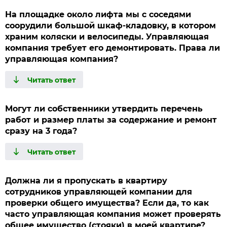
На площадке около лифта мы с соседями
соорудили большой шкаф-кладовку, в котором
храним коляски и велосипеды. Управляющая
компания требует его демонтировать. Права ли
управляющая компания?
Могут ли собственники утвердить перечень
работ и размер платы за содержание и ремонт
сразу на 3 года?
Должна ли я пропускать в квартиру
сотрудников управляющей компании для
проверки общего имущества? Если да, то как
часто управляющая компания может проверять
общее имущество (стояки) в моей квартире?