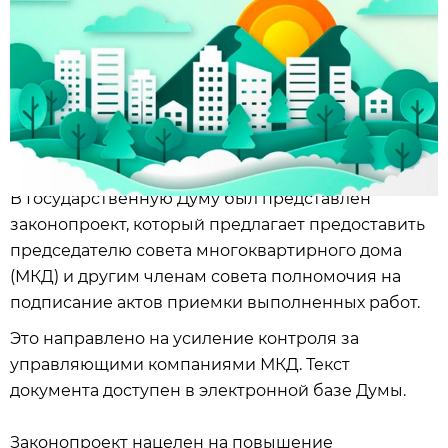
В Государственную Думу был представлен
законопроект, который предлагает предоставить
председателю совета многоквартирного дома
(МКД) и другим членам совета полномочия на
подписание актов приемки выполненных работ.
Это направлено на усиление контроля за
управляющими компаниями МКД. Текст
документа доступен в электронной базе Думы.
Законопроект нацелен на повышение