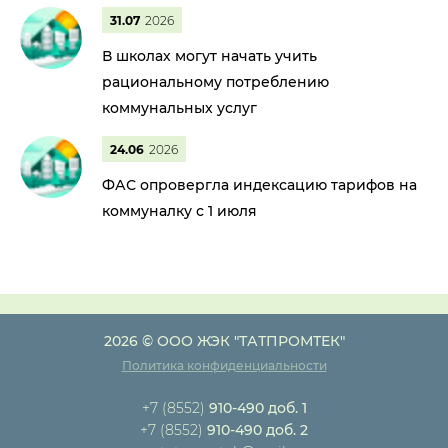
31.07
2026
В школах могут начать учить
рациональному потреблению
коммунальных услуг
24.06
2026
ФАС опровергла индексацию тарифов на
коммуналку с 1 июля
2026 © ООО ЖЭК "ТАТПРОМТЕК"
Политика конфиденциальности
+7 (8552)
910-490 доб. 1
+7 (8552)
910-490 доб. 2