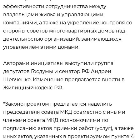
эффективности сотрудничества между
владельцами жилья и управляющими
компаниями, а также на укрепление контроля со
стороны советов многоквартирных домов над
деятельностью организаций, занимающихся
управлением этими домами.
Авторами инициативы выступили группа
депутатов Госдумы и сенатор РФ Андрей
Шевченко. Изменение предлагается внести в
Жилищный кодекс РФ.
"Законопроектом предлагается наделить
председателя совета МКД совместно с иными
членами совета МКД полномочиями по
подписанию актов приемки работ (услуг), а также
иных актов, указанных в проектируемом пункте 4