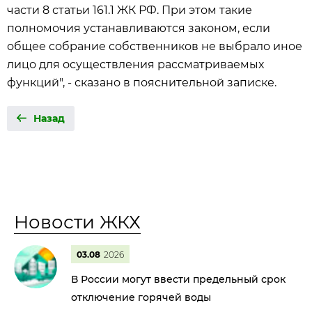
части 8 статьи 161.1 ЖК РФ. При этом такие
полномочия устанавливаются законом, если
общее собрание собственников не выбрало иное
лицо для осуществления рассматриваемых
функций", - сказано в пояснительной записке.
Назад
Новости ЖКХ
03.08
2026
В России могут ввести предельный срок
отключение горячей воды