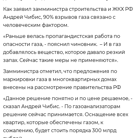
Как заявил замминистра строительства и ЖКХ РФ
Андрей Чибис, 90% взрывов газа связано с
человеческим фактором.
«Раньше велась пропагандистская работа по
опасности газа, - пояснил чиновник. – И в газ
добавлялось вещество, которое давало резкий
запах. Сейчас такие меры не применяются».
Замминистра отметил, что предложения по
маркировки газа в многоквартирных домах
внесены на рассмотрение правительства РФ
«Данное решение понятно и по цене решаемое, -
сказал Андрей Чибис. - По газоанализаторам
решение сейчас принимается. Оснащение всех
квартир, которые обеспечены газом, к
сожалению, будет стоить порядка 300 млрд