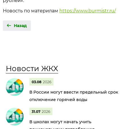
рублей».
Новость по материлам
https://www.burmistr.ru/
Назад
Новости ЖКХ
03.08
2026
В России могут ввести предельный срок
отключение горячей воды
31.07
2026
В школах могут начать учить