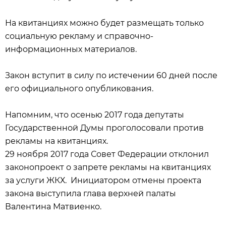
На квитанциях можно будет размещать только
социальную рекламу и справочно-
информационных материалов.
Закон вступит в силу по истечении 60 дней после
его официального опубликования.
Напомним, что осенью 2017 года депутаты
Государственной Думы проголосовали против
рекламы на квитанциях.
29 ноября 2017 года Совет Федерации отклонил
законопроект о запрете рекламы на квитанциях
за услуги ЖКХ. Инициатором отмены проекта
закона выступила глава верхней палаты
Валентина Матвиенко.