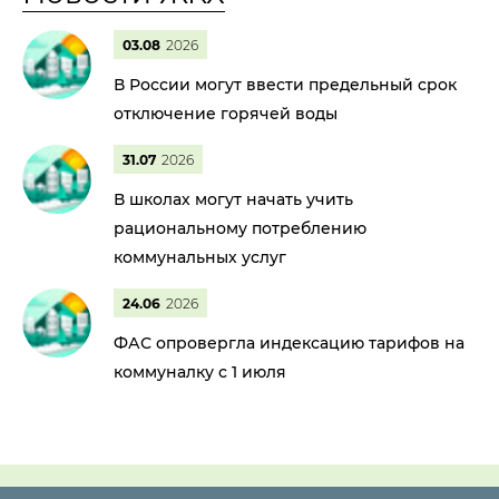
03.08
2026
В России могут ввести предельный срок
отключение горячей воды
31.07
2026
В школах могут начать учить
рациональному потреблению
коммунальных услуг
24.06
2026
ФАС опровергла индексацию тарифов на
коммуналку с 1 июля