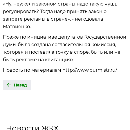
«Ну, неужели законом страны надо такую чушь
регулировать? Тогда надо принять закон о
запрете рекламы в стране», - негодовала
Матвиенко.
Позже по инициативе депутатов Государственной
Думы была создана согласительная комиссия,
которая и поставила точку в споре, быть или не
быть рекламе на квитанциях.
Новость по материалам http://www.burmistr.ru/
Назад
Новости ЖКХ