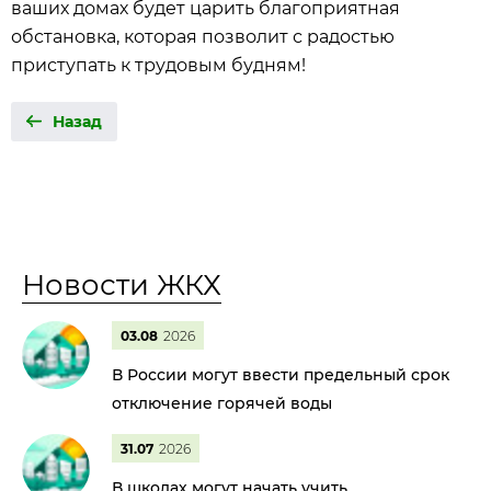
ваших домах будет царить благоприятная
обстановка, которая позволит с радостью
приступать к трудовым будням!
Назад
Новости ЖКХ
03.08
2026
В России могут ввести предельный срок
отключение горячей воды
31.07
2026
В школах могут начать учить