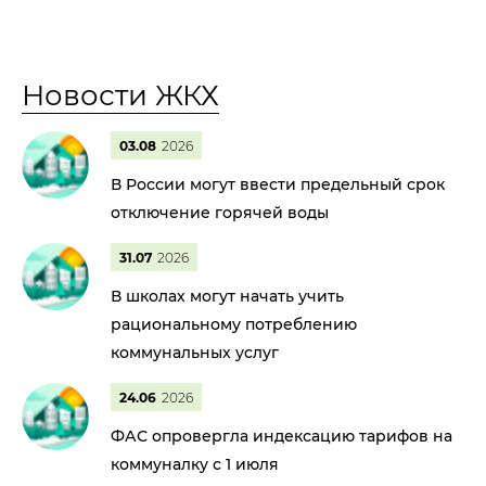
Новости ЖКХ
03.08
2026
В России могут ввести предельный срок
отключение горячей воды
31.07
2026
В школах могут начать учить
рациональному потреблению
коммунальных услуг
24.06
2026
ФАС опровергла индексацию тарифов на
коммуналку с 1 июля