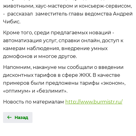
животными, хаус-мастером и консьерж-сервисом,
- рассказал заместитель главы ведомства Андрей
Чибис.
Кроме того, среди предлагаемых новаций -
автоматизация услуг, справки онлайн, доступ к
камерам наблюдения, внедрение умных
домофонов и многое другое.
Напомним, накануне мы сообщали о введении
дисконтных тарифов в сфере ЖКХ. В качестве
примеров были предложены тарифы «эконом»,
«оптимум» и «безлимит».
Новость по материалам
http://www.burmistr.ru/
Назад