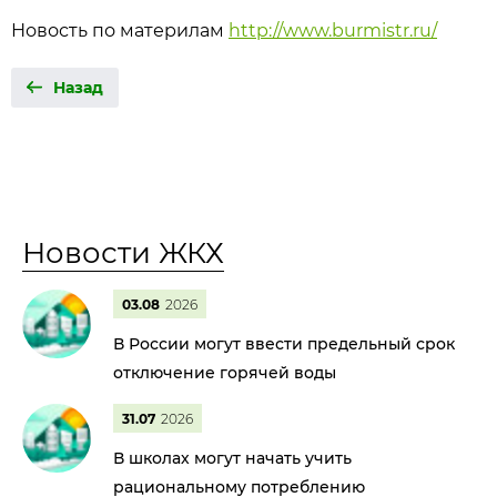
Новость по материлам
http://www.burmistr.ru/
Назад
Новости ЖКХ
03.08
2026
В России могут ввести предельный срок
отключение горячей воды
31.07
2026
В школах могут начать учить
рациональному потреблению