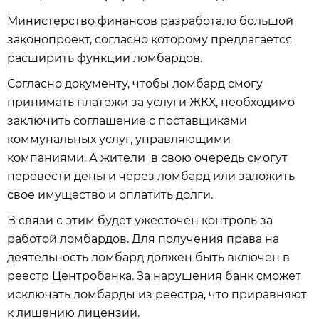
Министерство финансов разработало большой
законопроект, согласно которому предлагается
расширить функции ломбардов.
Согласно документу, чтобы ломбард смогу
принимать платежи за услуги ЖКХ, необходимо
заключить соглашение с поставщиками
коммунальных услуг, управляющими
компаниями. А жители в свою очередь смогут
перевести деньги через ломбард или заложить
свое имущество и оплатить долги.
В связи с этим будет ужесточен контроль за
работой ломбардов. Для получения права на
деятельность ломбард должен быть включен в
реестр Центробанка. За нарушения банк сможет
исключать ломбарды из реестра, что приравняют
к лишению лицензии.