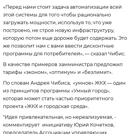
«Перед нами стоит задача автоматизации всей
этой системы для того чтобы рационально
загружать мощности, используя то, что уже
построено, не строя новую инфраструктуру,
которую потом еще дороже будет содержать. Это
же позволит нам с вами ввести дисконтные
программы для потребителей», — сказал Чибис.
В качестве примеров замминистра предложил
тарифы «эконом», «оптимум» и «безлимит».
По словам Андрея Чибиса, «умное» ЖКХ — один
из принципов программы «Умный город»,
которая может стать частью приоритетного
проекта «ЖКХ и городская среда».
"Идея привлекательная, но нереализуемая, -
комментирует инициативу Юрий Кочетков,
председатель Ассоциации управляющих