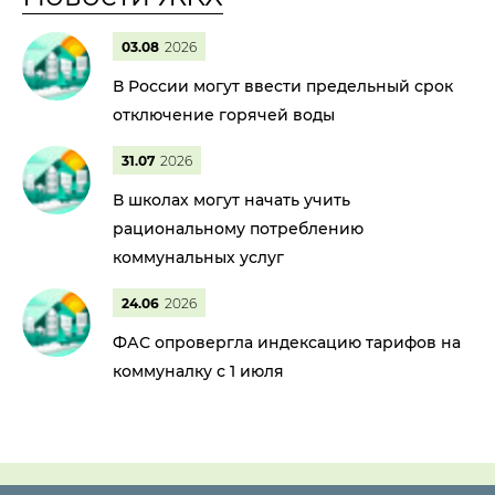
03.08
2026
В России могут ввести предельный срок
отключение горячей воды
31.07
2026
В школах могут начать учить
рациональному потреблению
коммунальных услуг
24.06
2026
ФАС опровергла индексацию тарифов на
коммуналку с 1 июля