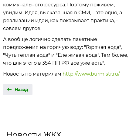
коммунального ресурса. Поэтому поживем,
увидим. Идея, высказанная в СМИ, - это одно, а
реализации идеи, как показывает практика, -
совсем другое.
А вообще логично сделать пакетные
предложения на горячую воду: "Горячая вода",
"Чуть теплая вода" и "Еле живая вода". Тем более,
что для этого в 354 ПП РФ всё уже есть".
Новость по материлам
http://www.burmistr.ru/
Назад
Новости ЖКХ