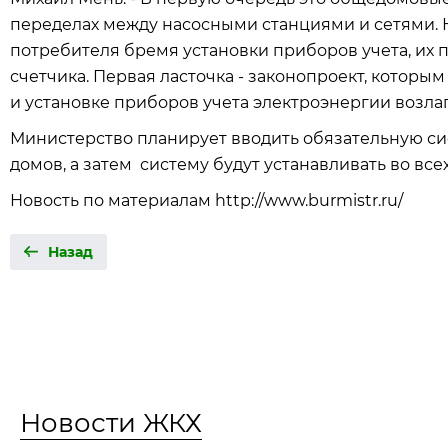
переделах между насосными станциями и сетями. 
потребителя бремя установки приборов учета, их 
счетчика. Первая ласточка - законопроект, котор
и установке приборов учета электроэнергии возла
Министерство планирует вводить обязательную си
домов, а затем систему будут устанавливать во все
Новость по материалам http://www.burmistr.ru/
Назад
Новости ЖКХ