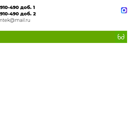
910-490 доб. 1
910-490 доб. 2
mtek@mail.ru