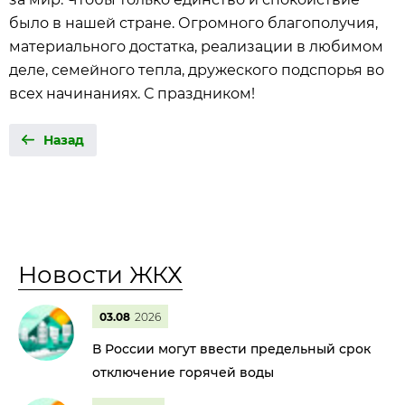
было в нашей стране. Огромного благополучия,
материального достатка, реализации в любимом
деле, семейного тепла, дружеского подспорья во
всех начинаниях. С праздником!
Назад
Новости ЖКХ
03.08
2026
В России могут ввести предельный срок
отключение горячей воды