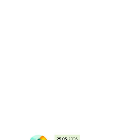
25.05
2026