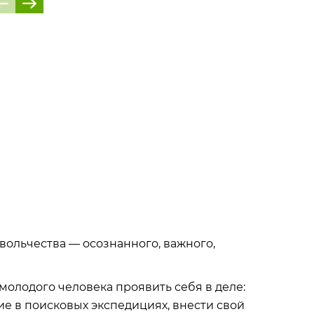
вольчества — осознанного, важного,
молодого человека проявить себя в деле:
тие в поисковых экспедициях, внести свой